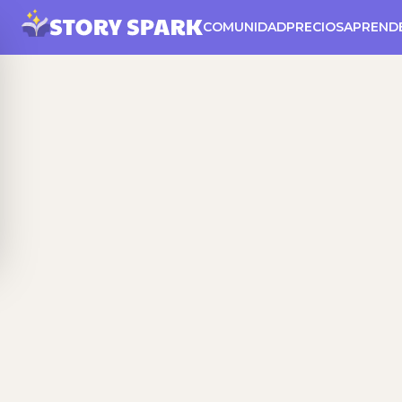
COMUNIDAD
PRECIOS
APREND