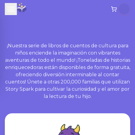
¡Nuestra serie de libros de cuentos de cultura para
niños enciende la imaginación con vibrantes
aventuras de todo el mundo! ¡Toneladas de historias
enriquecedoras están disponibles de forma gratuita,
ofreciendo diversión interminable al contar
cuentos! Únete a otras 200,000 familias que utilizan
Story Spark para cultivar la curiosidad y el amor por
la lectura de tu hijo.