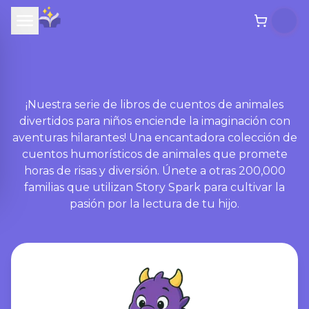
¡Nuestra serie de libros de cuentos de animales
divertidos para niños enciende la imaginación con
aventuras hilarantes! Una encantadora colección de
cuentos humorísticos de animales que promete
horas de risas y diversión. Únete a otras 200,000
familias que utilizan Story Spark para cultivar la
pasión por la lectura de tu hijo.