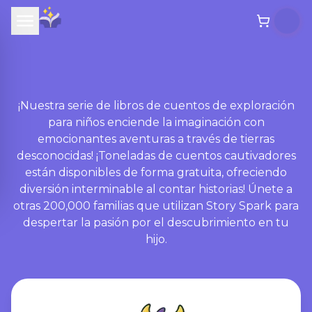
¡Nuestra serie de libros de cuentos de exploración
para niños enciende la imaginación con
emocionantes aventuras a través de tierras
desconocidas! ¡Toneladas de cuentos cautivadores
están disponibles de forma gratuita, ofreciendo
diversión interminable al contar historias! Únete a
otras 200,000 familias que utilizan Story Spark para
despertar la pasión por el descubrimiento en tu
hijo.