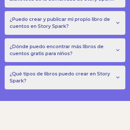
¿Puedo crear y publicar mi propio libro de
cuentos en Story Spark?
¿Dónde puedo encontrar más libros de
cuentos gratis para niños?
¿Qué tipos de libros puedo crear en Story
Spark?