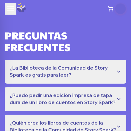
PREGUNTAS
FRECUENTES
¿La Biblioteca de la Comunidad de Story
Spark es gratis para leer?
¿Puedo pedir una edición impresa de tapa
dura de un libro de cuentos en Story Spark?
¿Quién crea los libros de cuentos de la
Biblioteca de la Comunidad de Story Spark?