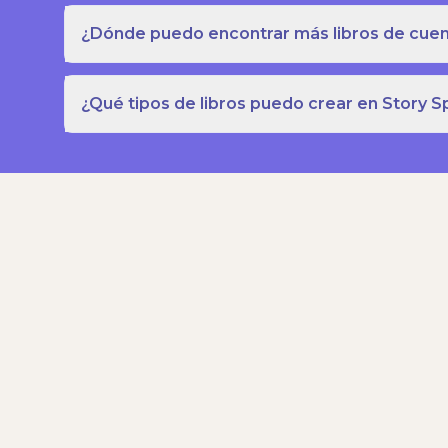
¿Dónde puedo encontrar más libros de cuent
¿Qué tipos de libros puedo crear en Story S