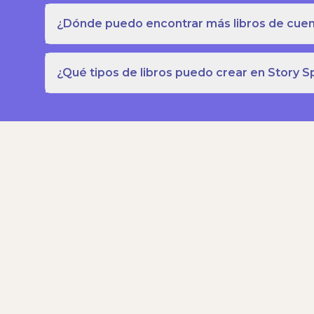
¿Dónde puedo encontrar más libros de cuent
¿Qué tipos de libros puedo crear en Story S