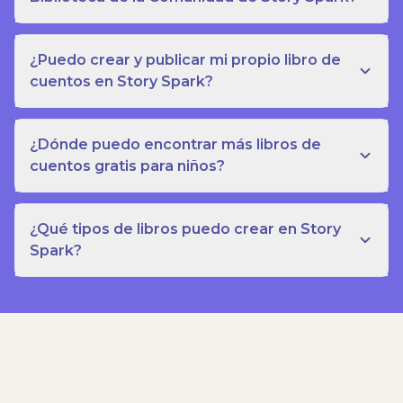
¿Puedo crear y publicar mi propio libro de
cuentos en Story Spark?
¿Dónde puedo encontrar más libros de
cuentos gratis para niños?
¿Qué tipos de libros puedo crear en Story
Spark?