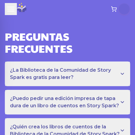
PREGUNTAS
FRECUENTES
¿La Biblioteca de la Comunidad de Story
Spark es gratis para leer?
¿Puedo pedir una edición impresa de tapa
dura de un libro de cuentos en Story Spark?
¿Quién crea los libros de cuentos de la
Biblioteca de la Comunidad de Story Spark?