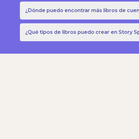
¿Dónde puedo encontrar más libros de cuent
¿Qué tipos de libros puedo crear en Story S