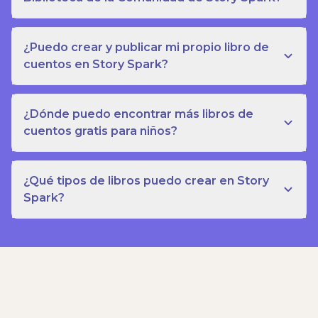
¿Puedo crear y publicar mi propio libro de
cuentos en Story Spark?
¿Dónde puedo encontrar más libros de
cuentos gratis para niños?
¿Qué tipos de libros puedo crear en Story
Spark?