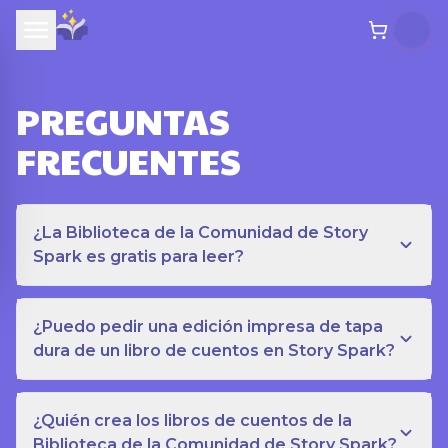
PREGUNTAS
FRECUENTES
¿La Biblioteca de la Comunidad de Story
Spark es gratis para leer?
¿Puedo pedir una edición impresa de tapa
dura de un libro de cuentos en Story Spark?
¿Quién crea los libros de cuentos de la
Biblioteca de la Comunidad de Story Spark?