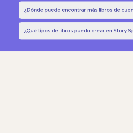
¿Dónde puedo encontrar más libros de cuent
¿Qué tipos de libros puedo crear en Story S