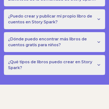
¿Puedo crear y publicar mi propio libro de
cuentos en Story Spark?
¿Dónde puedo encontrar más libros de
cuentos gratis para niños?
¿Qué tipos de libros puedo crear en Story
Spark?