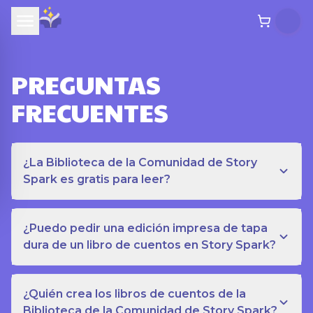
PREGUNTAS
FRECUENTES
¿La Biblioteca de la Comunidad de Story
Spark es gratis para leer?
¿Puedo pedir una edición impresa de tapa
dura de un libro de cuentos en Story Spark?
¿Quién crea los libros de cuentos de la
Biblioteca de la Comunidad de Story Spark?