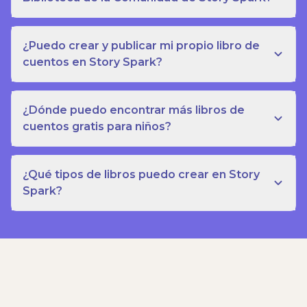
¿Puedo crear y publicar mi propio libro de
cuentos en Story Spark?
¿Dónde puedo encontrar más libros de
cuentos gratis para niños?
¿Qué tipos de libros puedo crear en Story
Spark?