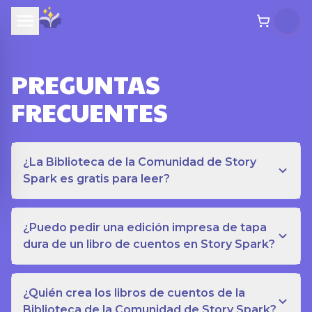
PREGUNTAS
FRECUENTES
¿La Biblioteca de la Comunidad de Story
Spark es gratis para leer?
¿Puedo pedir una edición impresa de tapa
dura de un libro de cuentos en Story Spark?
¿Quién crea los libros de cuentos de la
Biblioteca de la Comunidad de Story Spark?