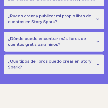
¿Puedo crear y publicar mi propio libro de
cuentos en Story Spark?
¿Dónde puedo encontrar más libros de
cuentos gratis para niños?
¿Qué tipos de libros puedo crear en Story
Spark?