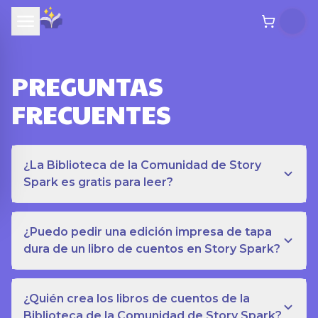
PREGUNTAS
FRECUENTES
¿La Biblioteca de la Comunidad de Story
Spark es gratis para leer?
¿Puedo pedir una edición impresa de tapa
dura de un libro de cuentos en Story Spark?
¿Quién crea los libros de cuentos de la
Biblioteca de la Comunidad de Story Spark?