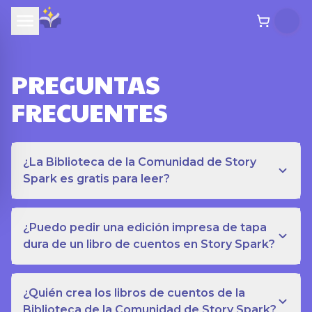
PREGUNTAS
FRECUENTES
¿La Biblioteca de la Comunidad de Story
Spark es gratis para leer?
¿Puedo pedir una edición impresa de tapa
dura de un libro de cuentos en Story Spark?
¿Quién crea los libros de cuentos de la
Biblioteca de la Comunidad de Story Spark?