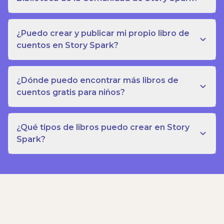
¿Puedo crear y publicar mi propio libro de
cuentos en Story Spark?
¿Dónde puedo encontrar más libros de
cuentos gratis para niños?
¿Qué tipos de libros puedo crear en Story
Spark?