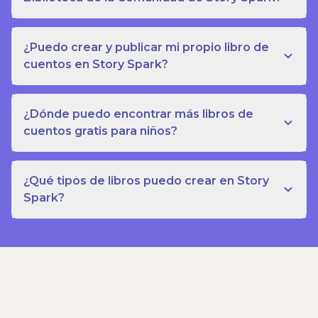
¿Puedo crear y publicar mi propio libro de
cuentos en Story Spark?
¿Dónde puedo encontrar más libros de
cuentos gratis para niños?
¿Qué tipos de libros puedo crear en Story
Spark?