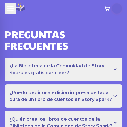
PREGUNTAS
FRECUENTES
¿La Biblioteca de la Comunidad de Story
Spark es gratis para leer?
¿Puedo pedir una edición impresa de tapa
dura de un libro de cuentos en Story Spark?
¿Quién crea los libros de cuentos de la
Biblioteca de la Comunidad de Story Spark?