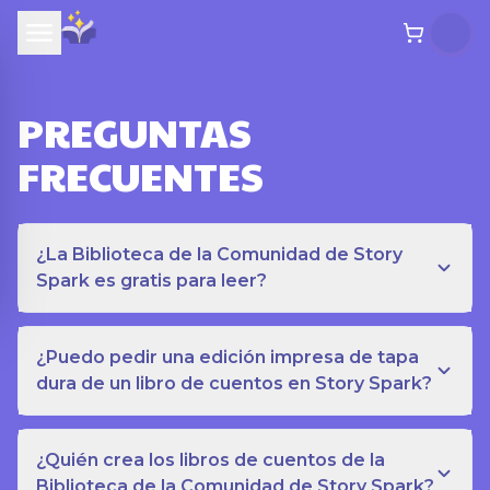
PREGUNTAS
FRECUENTES
¿La Biblioteca de la Comunidad de Story
Spark es gratis para leer?
¿Puedo pedir una edición impresa de tapa
dura de un libro de cuentos en Story Spark?
¿Quién crea los libros de cuentos de la
Biblioteca de la Comunidad de Story Spark?