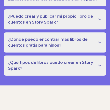
¿Puedo crear y publicar mi propio libro de
cuentos en Story Spark?
¿Dónde puedo encontrar más libros de
cuentos gratis para niños?
¿Qué tipos de libros puedo crear en Story
Spark?