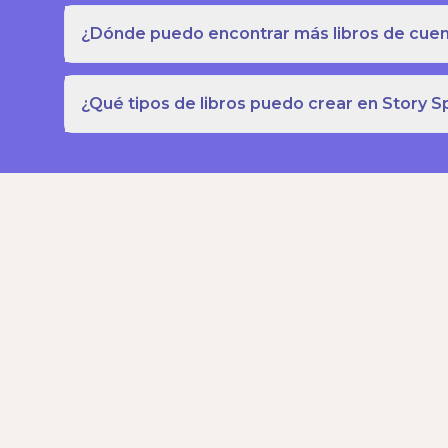
¿Dónde puedo encontrar más libros de cuent
¿Qué tipos de libros puedo crear en Story S