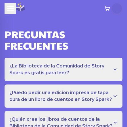
PREGUNTAS
FRECUENTES
¿La Biblioteca de la Comunidad de Story
Spark es gratis para leer?
¿Puedo pedir una edición impresa de tapa
dura de un libro de cuentos en Story Spark?
¿Quién crea los libros de cuentos de la
Biblioteca de la Comunidad de Story Spark?