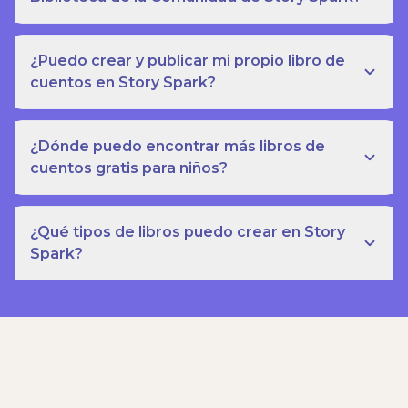
¿Puedo crear y publicar mi propio libro de
cuentos en Story Spark?
¿Dónde puedo encontrar más libros de
cuentos gratis para niños?
¿Qué tipos de libros puedo crear en Story
Spark?