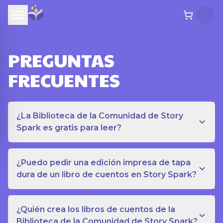
PREGUNTAS
FRECUENTES
¿La Biblioteca de la Comunidad de Story
Spark es gratis para leer?
¿Puedo pedir una edición impresa de tapa
dura de un libro de cuentos en Story Spark?
¿Quién crea los libros de cuentos de la
Biblioteca de la Comunidad de Story Spark?