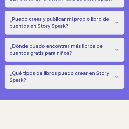
¿Puedo crear y publicar mi propio libro de
cuentos en Story Spark?
¿Dónde puedo encontrar más libros de
cuentos gratis para niños?
¿Qué tipos de libros puedo crear en Story
Spark?