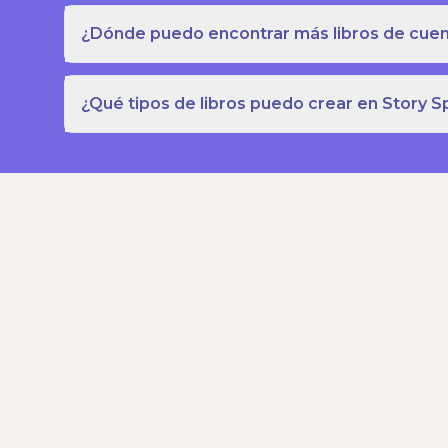
¿Dónde puedo encontrar más libros de cuent
¿Qué tipos de libros puedo crear en Story S