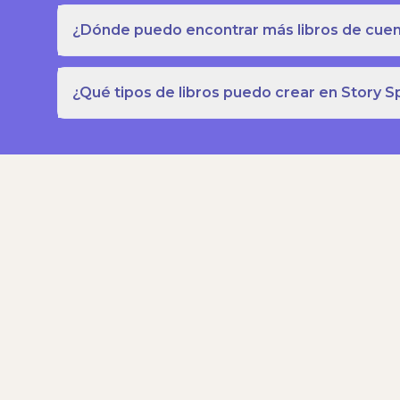
¿Dónde puedo encontrar más libros de cuent
¿Qué tipos de libros puedo crear en Story S