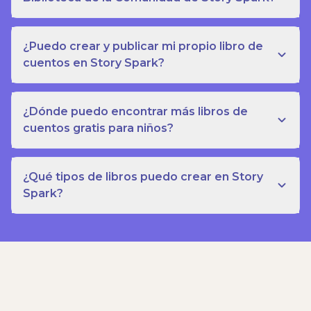
¿Puedo crear y publicar mi propio libro de
cuentos en Story Spark?
¿Dónde puedo encontrar más libros de
cuentos gratis para niños?
¿Qué tipos de libros puedo crear en Story
Spark?