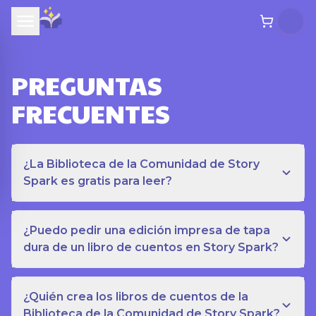
PREGUNTAS
FRECUENTES
¿La Biblioteca de la Comunidad de Story
Spark es gratis para leer?
¿Puedo pedir una edición impresa de tapa
dura de un libro de cuentos en Story Spark?
¿Quién crea los libros de cuentos de la
Biblioteca de la Comunidad de Story Spark?