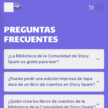
PREGUNTAS
FRECUENTES
¿La Biblioteca de la Comunidad de Story
Spark es gratis para leer?
¿Puedo pedir una edición impresa de tapa
dura de un libro de cuentos en Story Spark?
¿Quién crea los libros de cuentos de la
Biblioteca de la Comunidad de Story Spark?