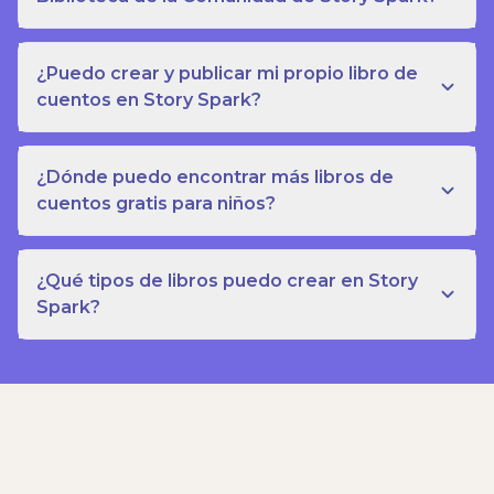
¿Puedo crear y publicar mi propio libro de
cuentos en Story Spark?
¿Dónde puedo encontrar más libros de
cuentos gratis para niños?
¿Qué tipos de libros puedo crear en Story
Spark?