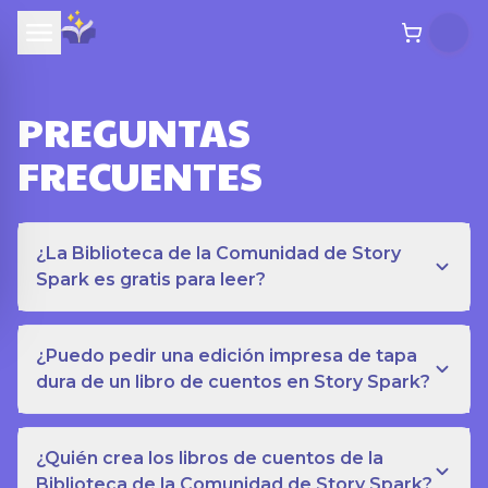
PREGUNTAS
FRECUENTES
¿La Biblioteca de la Comunidad de Story
Spark es gratis para leer?
¿Puedo pedir una edición impresa de tapa
dura de un libro de cuentos en Story Spark?
¿Quién crea los libros de cuentos de la
Biblioteca de la Comunidad de Story Spark?