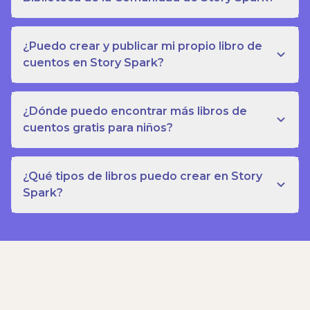
¿Puedo crear y publicar mi propio libro de
cuentos en Story Spark?
¿Dónde puedo encontrar más libros de
cuentos gratis para niños?
¿Qué tipos de libros puedo crear en Story
Spark?