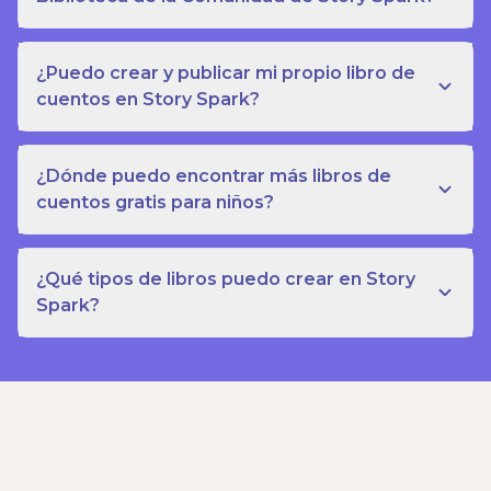
¿Puedo crear y publicar mi propio libro de
cuentos en Story Spark?
¿Dónde puedo encontrar más libros de
cuentos gratis para niños?
¿Qué tipos de libros puedo crear en Story
Spark?