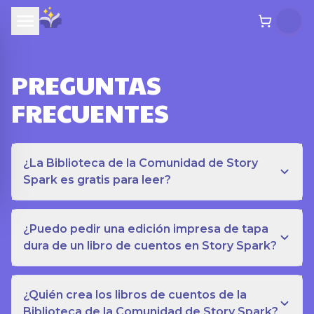
PREGUNTAS
FRECUENTES
¿La Biblioteca de la Comunidad de Story
Spark es gratis para leer?
¿Puedo pedir una edición impresa de tapa
dura de un libro de cuentos en Story Spark?
¿Quién crea los libros de cuentos de la
Biblioteca de la Comunidad de Story Spark?