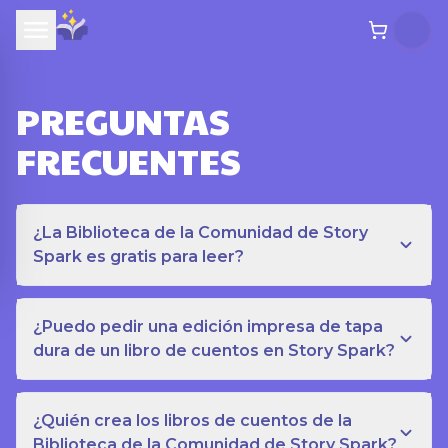
PREGUNTAS
FRECUENTES
¿La Biblioteca de la Comunidad de Story
Spark es gratis para leer?
¿Puedo pedir una edición impresa de tapa
dura de un libro de cuentos en Story Spark?
¿Quién crea los libros de cuentos de la
Biblioteca de la Comunidad de Story Spark?