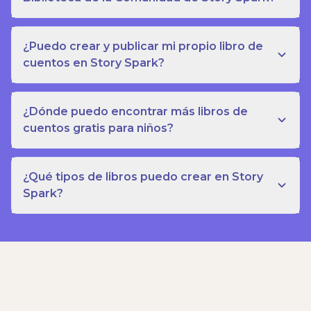
¿Puedo crear y publicar mi propio libro de
cuentos en Story Spark?
¿Dónde puedo encontrar más libros de
cuentos gratis para niños?
¿Qué tipos de libros puedo crear en Story
Spark?