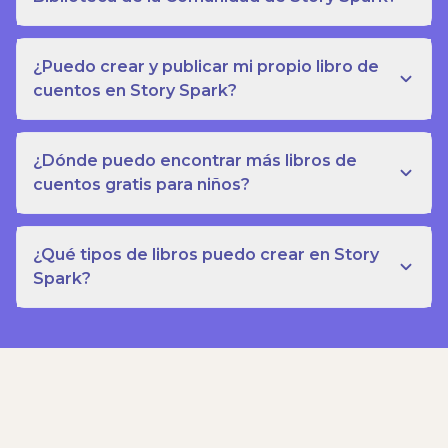
¿Puedo crear y publicar mi propio libro de
cuentos en Story Spark?
¿Dónde puedo encontrar más libros de
cuentos gratis para niños?
¿Qué tipos de libros puedo crear en Story
Spark?