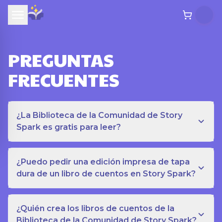
PREGUNTAS
FRECUENTES
¿La Biblioteca de la Comunidad de Story
Spark es gratis para leer?
¿Puedo pedir una edición impresa de tapa
dura de un libro de cuentos en Story Spark?
¿Quién crea los libros de cuentos de la
Biblioteca de la Comunidad de Story Spark?