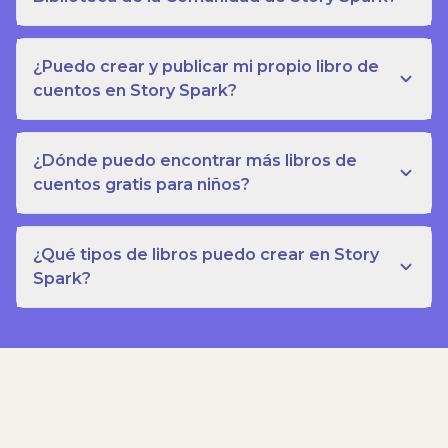
¿Puedo crear y publicar mi propio libro de
cuentos en Story Spark?
¿Dónde puedo encontrar más libros de
cuentos gratis para niños?
¿Qué tipos de libros puedo crear en Story
Spark?