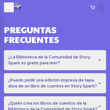
PREGUNTAS
FRECUENTES
¿La Biblioteca de la Comunidad de Story
Spark es gratis para leer?
¿Puedo pedir una edición impresa de tapa
dura de un libro de cuentos en Story Spark?
¿Quién crea los libros de cuentos de la
Biblioteca de la Comunidad de Story Spark?