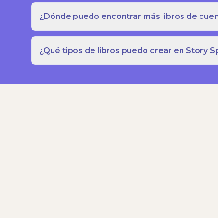
¿Dónde puedo encontrar más libros de cuent
¿Qué tipos de libros puedo crear en Story S