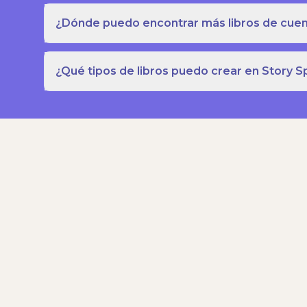
¿Dónde puedo encontrar más libros de cuent
¿Qué tipos de libros puedo crear en Story S