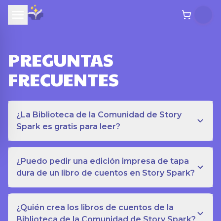
PREGUNTAS
FRECUENTES
¿La Biblioteca de la Comunidad de Story
Spark es gratis para leer?
¿Puedo pedir una edición impresa de tapa
dura de un libro de cuentos en Story Spark?
¿Quién crea los libros de cuentos de la
Biblioteca de la Comunidad de Story Spark?