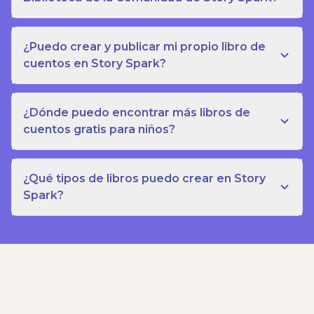
¿Puedo crear y publicar mi propio libro de
cuentos en Story Spark?
¿Dónde puedo encontrar más libros de
cuentos gratis para niños?
¿Qué tipos de libros puedo crear en Story
Spark?