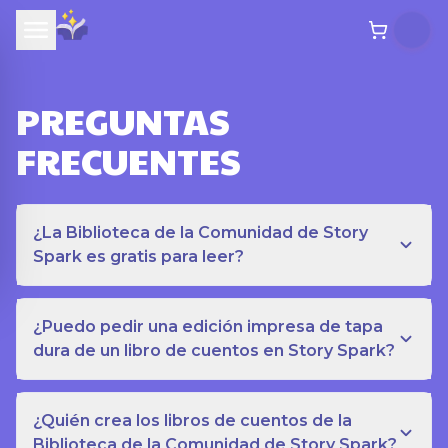
PREGUNTAS
FRECUENTES
¿La Biblioteca de la Comunidad de Story
Spark es gratis para leer?
¿Puedo pedir una edición impresa de tapa
dura de un libro de cuentos en Story Spark?
¿Quién crea los libros de cuentos de la
Biblioteca de la Comunidad de Story Spark?