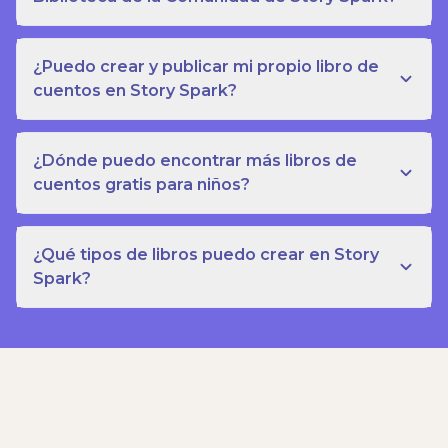
¿Puedo crear y publicar mi propio libro de
cuentos en Story Spark?
¿Dónde puedo encontrar más libros de
cuentos gratis para niños?
¿Qué tipos de libros puedo crear en Story
Spark?