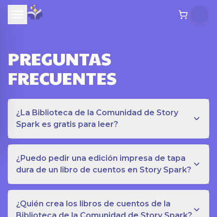
PREGUNTAS
FRECUENTES
¿La Biblioteca de la Comunidad de Story
Spark es gratis para leer?
¿Puedo pedir una edición impresa de tapa
dura de un libro de cuentos en Story Spark?
¿Quién crea los libros de cuentos de la
Biblioteca de la Comunidad de Story Spark?