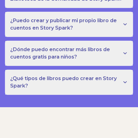
¿Puedo crear y publicar mi propio libro de
cuentos en Story Spark?
¿Dónde puedo encontrar más libros de
cuentos gratis para niños?
¿Qué tipos de libros puedo crear en Story
Spark?