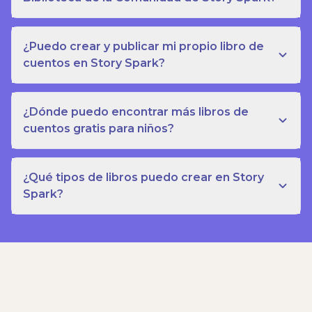
¿Puedo crear y publicar mi propio libro de
cuentos en Story Spark?
¿Dónde puedo encontrar más libros de
cuentos gratis para niños?
¿Qué tipos de libros puedo crear en Story
Spark?