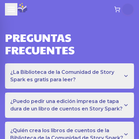
PREGUNTAS
FRECUENTES
¿La Biblioteca de la Comunidad de Story
Spark es gratis para leer?
¿Puedo pedir una edición impresa de tapa
dura de un libro de cuentos en Story Spark?
¿Quién crea los libros de cuentos de la
Biblioteca de la Comunidad de Story Spark?