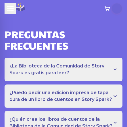
PREGUNTAS
FRECUENTES
¿La Biblioteca de la Comunidad de Story
Spark es gratis para leer?
¿Puedo pedir una edición impresa de tapa
dura de un libro de cuentos en Story Spark?
¿Quién crea los libros de cuentos de la
Biblioteca de la Comunidad de Story Spark?