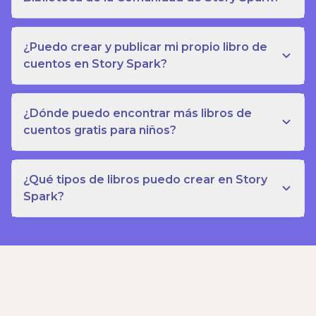
¿Puedo crear y publicar mi propio libro de
cuentos en Story Spark?
¿Dónde puedo encontrar más libros de
cuentos gratis para niños?
¿Qué tipos de libros puedo crear en Story
Spark?