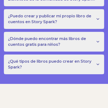
¿Puedo crear y publicar mi propio libro de
cuentos en Story Spark?
¿Dónde puedo encontrar más libros de
cuentos gratis para niños?
¿Qué tipos de libros puedo crear en Story
Spark?