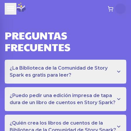
PREGUNTAS
FRECUENTES
¿La Biblioteca de la Comunidad de Story
Spark es gratis para leer?
¿Puedo pedir una edición impresa de tapa
dura de un libro de cuentos en Story Spark?
¿Quién crea los libros de cuentos de la
Biblioteca de la Comunidad de Story Spark?