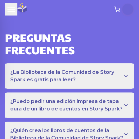
PREGUNTAS
FRECUENTES
¿La Biblioteca de la Comunidad de Story
Spark es gratis para leer?
¿Puedo pedir una edición impresa de tapa
dura de un libro de cuentos en Story Spark?
¿Quién crea los libros de cuentos de la
Biblioteca de la Comunidad de Story Spark?