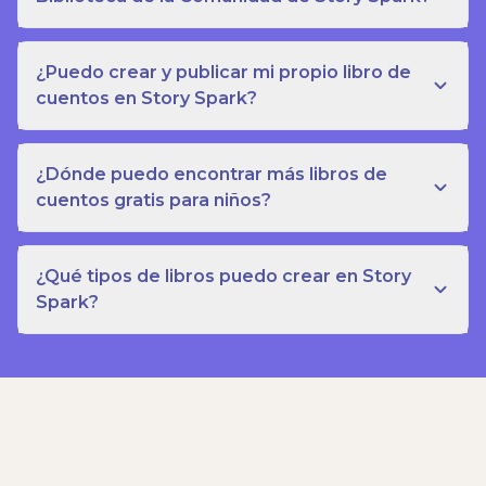
¿Puedo crear y publicar mi propio libro de
cuentos en Story Spark?
¿Dónde puedo encontrar más libros de
cuentos gratis para niños?
¿Qué tipos de libros puedo crear en Story
Spark?