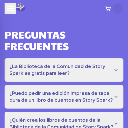
PREGUNTAS
FRECUENTES
¿La Biblioteca de la Comunidad de Story
Spark es gratis para leer?
¿Puedo pedir una edición impresa de tapa
dura de un libro de cuentos en Story Spark?
¿Quién crea los libros de cuentos de la
Biblioteca de la Comunidad de Story Spark?