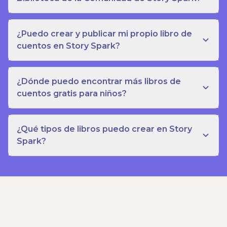
¿Puedo crear y publicar mi propio libro de
cuentos en Story Spark?
¿Dónde puedo encontrar más libros de
cuentos gratis para niños?
¿Qué tipos de libros puedo crear en Story
Spark?