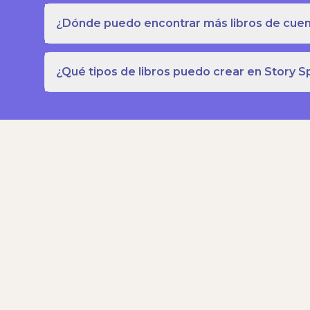
¿Dónde puedo encontrar más libros de cuent
¿Qué tipos de libros puedo crear en Story S