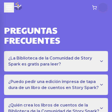
PREGUNTAS
FRECUENTES
¿La Biblioteca de la Comunidad de Story
Spark es gratis para leer?
¿Puedo pedir una edición impresa de tapa
dura de un libro de cuentos en Story Spark?
¿Quién crea los libros de cuentos de la
Biblioteca de la Comunidad de Story Spark?