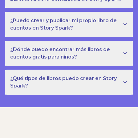
¿Puedo crear y publicar mi propio libro de
cuentos en Story Spark?
¿Dónde puedo encontrar más libros de
cuentos gratis para niños?
¿Qué tipos de libros puedo crear en Story
Spark?