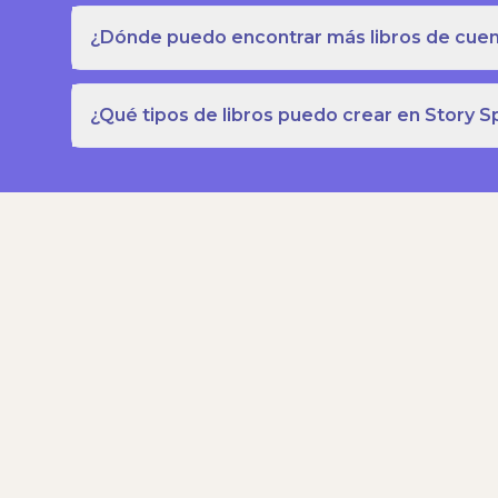
¿Dónde puedo encontrar más libros de cuent
¿Qué tipos de libros puedo crear en Story S