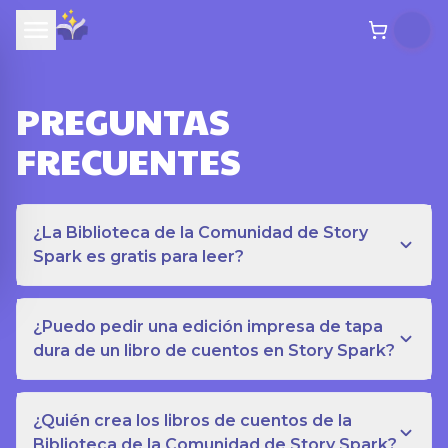
PREGUNTAS
FRECUENTES
¿La Biblioteca de la Comunidad de Story
Spark es gratis para leer?
¿Puedo pedir una edición impresa de tapa
dura de un libro de cuentos en Story Spark?
¿Quién crea los libros de cuentos de la
Biblioteca de la Comunidad de Story Spark?