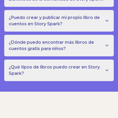
¿Puedo crear y publicar mi propio libro de
cuentos en Story Spark?
¿Dónde puedo encontrar más libros de
cuentos gratis para niños?
¿Qué tipos de libros puedo crear en Story
Spark?