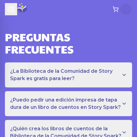
PREGUNTAS
FRECUENTES
¿La Biblioteca de la Comunidad de Story
Spark es gratis para leer?
¿Puedo pedir una edición impresa de tapa
dura de un libro de cuentos en Story Spark?
¿Quién crea los libros de cuentos de la
Biblioteca de la Comunidad de Story Spark?