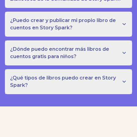
¿Puedo crear y publicar mi propio libro de
cuentos en Story Spark?
¿Dónde puedo encontrar más libros de
cuentos gratis para niños?
¿Qué tipos de libros puedo crear en Story
Spark?