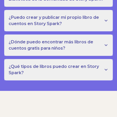
¿Puedo crear y publicar mi propio libro de
cuentos en Story Spark?
¿Dónde puedo encontrar más libros de
cuentos gratis para niños?
¿Qué tipos de libros puedo crear en Story
Spark?