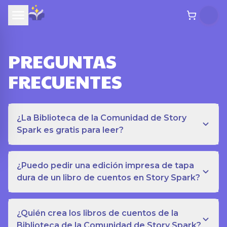
PREGUNTAS
FRECUENTES
¿La Biblioteca de la Comunidad de Story
Spark es gratis para leer?
¿Puedo pedir una edición impresa de tapa
dura de un libro de cuentos en Story Spark?
¿Quién crea los libros de cuentos de la
Biblioteca de la Comunidad de Story Spark?