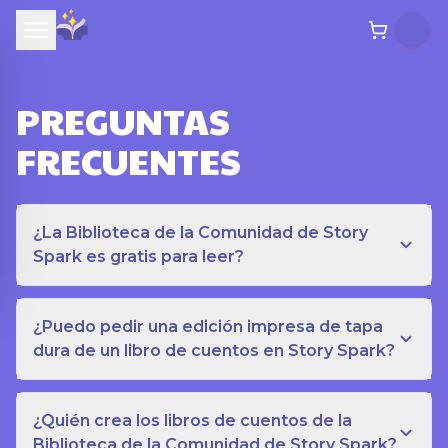
PREGUNTAS
FRECUENTES
¿La Biblioteca de la Comunidad de Story
Spark es gratis para leer?
¿Puedo pedir una edición impresa de tapa
dura de un libro de cuentos en Story Spark?
¿Quién crea los libros de cuentos de la
Biblioteca de la Comunidad de Story Spark?