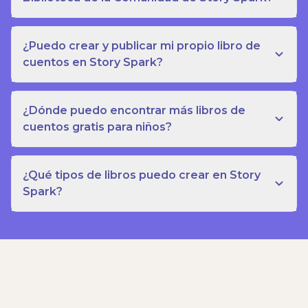
¿Puedo crear y publicar mi propio libro de
cuentos en Story Spark?
¿Dónde puedo encontrar más libros de
cuentos gratis para niños?
¿Qué tipos de libros puedo crear en Story
Spark?