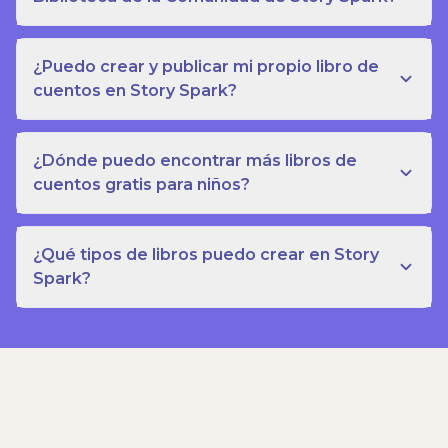
¿Puedo crear y publicar mi propio libro de
cuentos en Story Spark?
¿Dónde puedo encontrar más libros de
cuentos gratis para niños?
¿Qué tipos de libros puedo crear en Story
Spark?