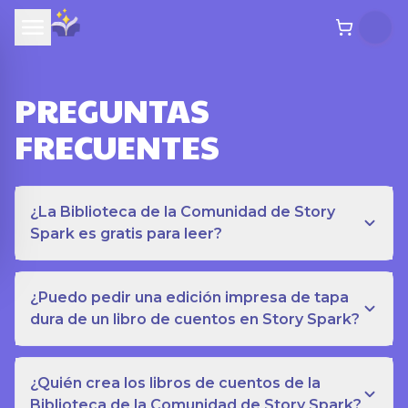
PREGUNTAS
FRECUENTES
¿La Biblioteca de la Comunidad de Story
Spark es gratis para leer?
¿Puedo pedir una edición impresa de tapa
dura de un libro de cuentos en Story Spark?
¿Quién crea los libros de cuentos de la
Biblioteca de la Comunidad de Story Spark?