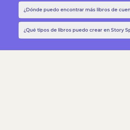
¿Dónde puedo encontrar más libros de cuent
¿Qué tipos de libros puedo crear en Story S