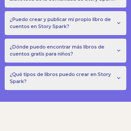
¿Puedo crear y publicar mi propio libro de
cuentos en Story Spark?
¿Dónde puedo encontrar más libros de
cuentos gratis para niños?
¿Qué tipos de libros puedo crear en Story
Spark?