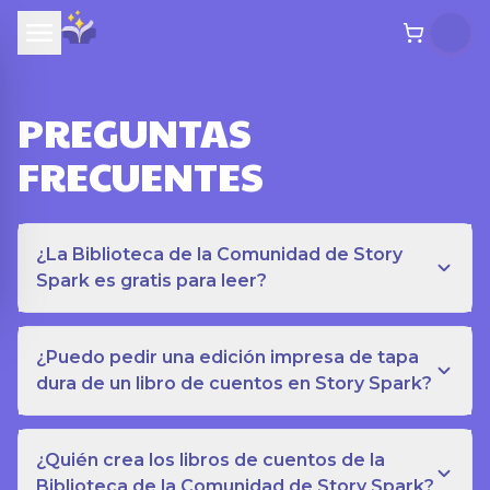
PREGUNTAS
FRECUENTES
¿La Biblioteca de la Comunidad de Story
Spark es gratis para leer?
¿Puedo pedir una edición impresa de tapa
dura de un libro de cuentos en Story Spark?
¿Quién crea los libros de cuentos de la
Biblioteca de la Comunidad de Story Spark?