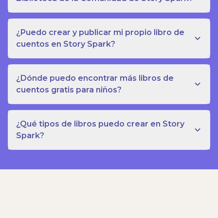
¿Puedo crear y publicar mi propio libro de
cuentos en Story Spark?
¿Dónde puedo encontrar más libros de
cuentos gratis para niños?
¿Qué tipos de libros puedo crear en Story
Spark?