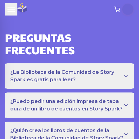
PREGUNTAS
FRECUENTES
¿La Biblioteca de la Comunidad de Story
Spark es gratis para leer?
¿Puedo pedir una edición impresa de tapa
dura de un libro de cuentos en Story Spark?
¿Quién crea los libros de cuentos de la
Biblioteca de la Comunidad de Story Spark?